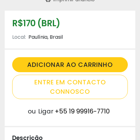
R$170 (BRL)
Local:
Paulínia, Brasil
ADICIONAR AO CARRINHO
ENTRE EM CONTACTO
CONNOSCO
ou
Ligar
+55 19 99916-7710
Descrição