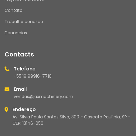
Contato
Trabalhe conosco
Denuncias
Contacts
Telefone
+55 19 99916-7710
Email
vendas@jaxmachinery.com
Endereço
Av. Silvia Paula Santos Silva, 300 - Cascata Paulínia, SP -
CEP: 13146-050