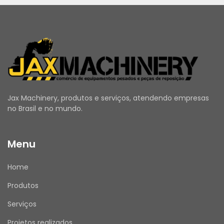
Jax Machinery, produtos e serviços, atendendo empresas
no Brasil e no mundo.
Menu
Home
Produtos
Serviços
Projetos realizados