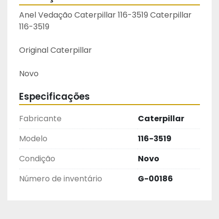
Anel Vedação Caterpillar 116-3519 Caterpillar 
116-3519
Original Caterpillar
Novo
Especificações
Fabricante
Caterpillar
Modelo
116-3519
Condição
Novo
Número de inventário
G-00186