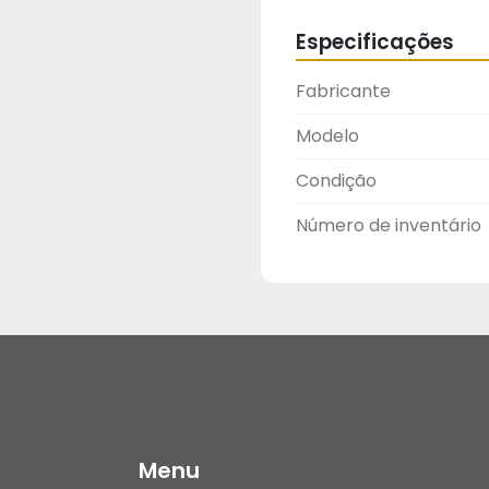
Especificações
Fabricante
Modelo
Condição
Número de inventário
Menu