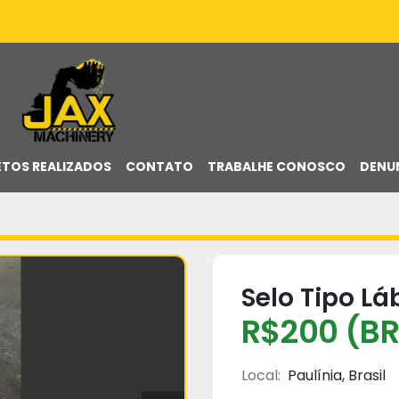
ETOS REALIZADOS
CONTATO
TRABALHE CONOSCO
DENU
Selo Tipo Lá
R$200 (BR
Local:
Paulínia, Brasil