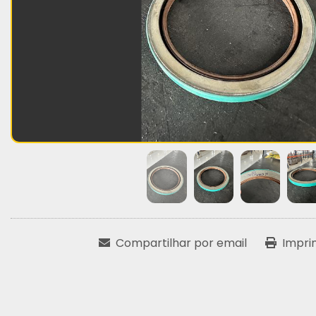
Compartilhar por email
Impri