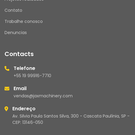
Contato
Trabalhe conosco
Denuncias
Contacts
Telefone
+55 19 99916-7710
Email
vendas@jaxmachinery.com
Endereço
Av. Silvia Paula Santos Silva, 300 - Cascata Paulínia, SP -
CEP: 13146-050