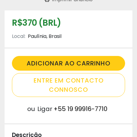
R$370 (BRL)
Local:
Paulínia, Brasil
ADICIONAR AO CARRINHO
ENTRE EM CONTACTO
CONNOSCO
ou
Ligar
+55 19 99916-7710
Descrição