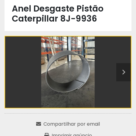
Anel Desgaste Pistão
Caterpillar 8J-9936
Compartilhar por email
Imprimir anúncio