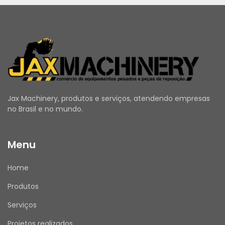
Jax Machinery, produtos e serviços, atendendo empresas
no Brasil e no mundo.
Menu
Home
Produtos
Serviços
Projetos realizados