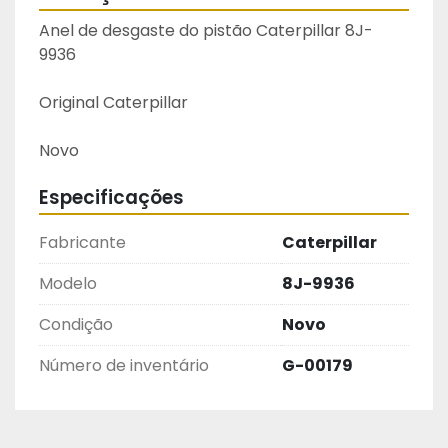
Anel de desgaste do pistão Caterpillar 8J-
9936
Original Caterpillar
Novo
Especificações
Fabricante
Caterpillar
Modelo
8J-9936
Condição
Novo
Número de inventário
G-00179