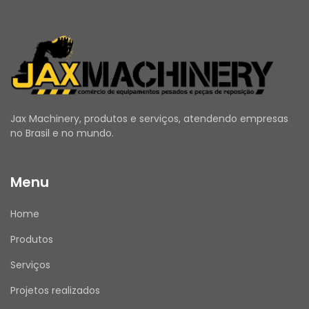
Jax Machinery, produtos e serviços, atendendo empresas
no Brasil e no mundo.
Menu
Home
Produtos
Serviços
Projetos realizados