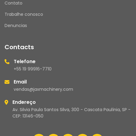
Contato
Trabalhe conosco
Denuncias
Contacts
Telefone
+55 19 99916-7710
Email
vendas@jaxmachinery.com
Endereço
Av. Silvia Paula Santos Silva, 300 - Cascata Paulínia, SP -
CEP: 13146-050