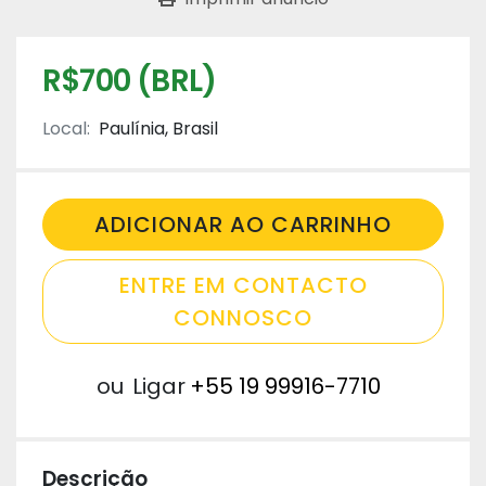
R$700 (BRL)
Local:
Paulínia, Brasil
ADICIONAR AO CARRINHO
ENTRE EM CONTACTO
CONNOSCO
ou
Ligar
+55 19 99916-7710
Descrição