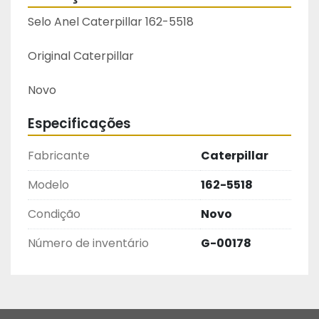
Selo Anel Caterpillar 162-5518
Original Caterpillar
Novo
Especificações
Fabricante
Caterpillar
Modelo
162-5518
Condição
Novo
Número de inventário
G-00178