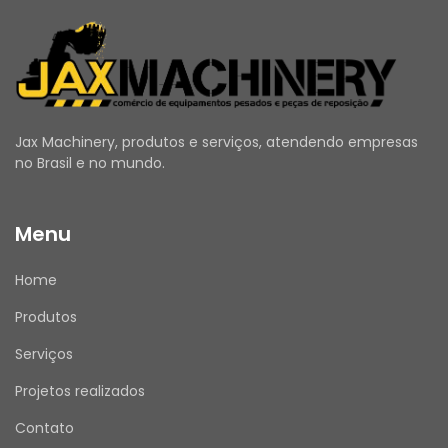
Jax Machinery, produtos e serviços, atendendo empresas
no Brasil e no mundo.
Menu
Home
Produtos
Serviços
Projetos realizados
Contato