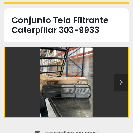
Conjunto Tela Filtrante
Caterpillar 303-9933