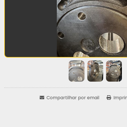
Compartilhar por email
Impri