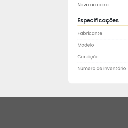
Novo na caixa
Especificações
Fabricante
Modelo
Condição
Número de inventário