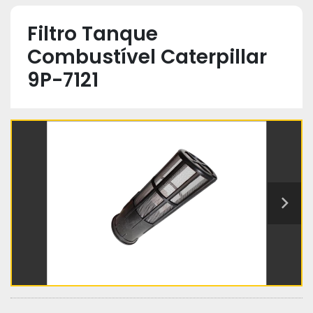
Filtro Tanque
Combustível Caterpillar
9P-7121