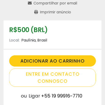
Compartilhar por email
Imprimir anúncio
R$500 (BRL)
Local:
Paulínia, Brasil
ADICIONAR AO CARRINHO
ENTRE EM CONTACTO
CONNOSCO
ou
Ligar
+55 19 99916-7710