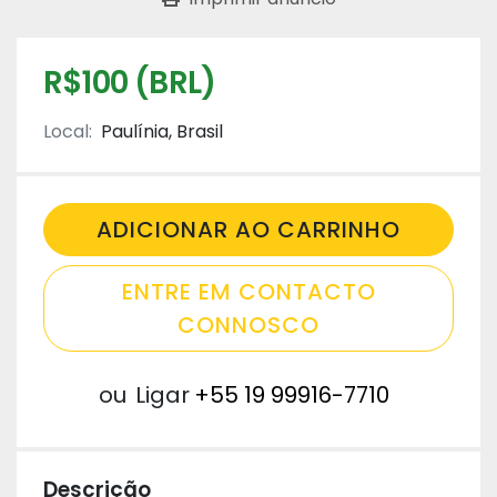
R$100 (BRL)
Local:
Paulínia, Brasil
ADICIONAR AO CARRINHO
ENTRE EM CONTACTO
CONNOSCO
ou
Ligar
+55 19 99916-7710
Descrição