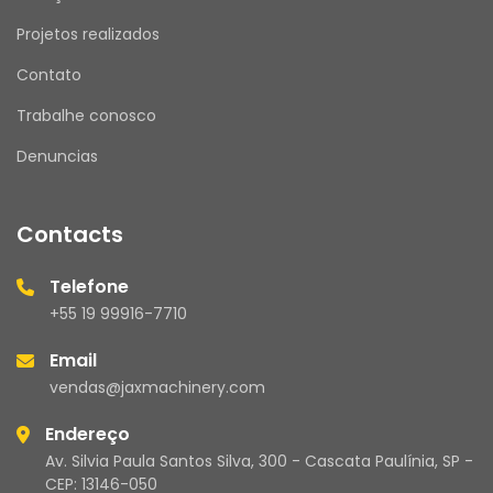
Projetos realizados
Contato
Trabalhe conosco
Denuncias
Contacts
Telefone
+55 19 99916-7710
Email
vendas@jaxmachinery.com
Endereço
Av. Silvia Paula Santos Silva, 300 - Cascata Paulínia, SP -
CEP: 13146-050