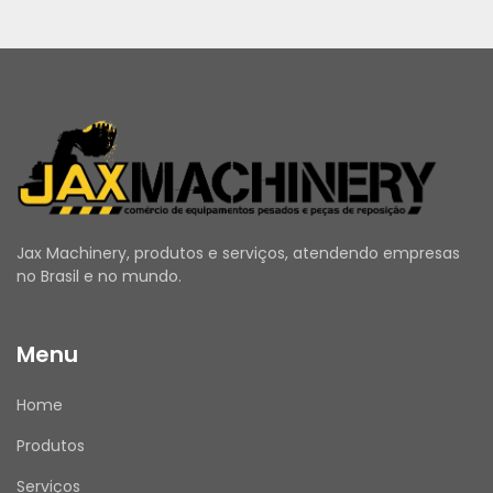
Jax Machinery, produtos e serviços, atendendo empresas
no Brasil e no mundo.
Menu
Home
Produtos
Serviços