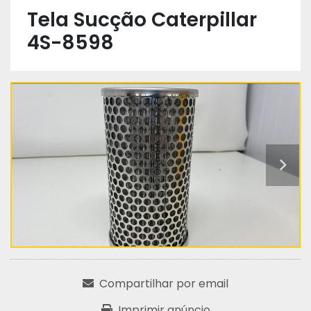
Tela Sucção Caterpillar
4S-8598
Compartilhar por email
Imprimir anúncio