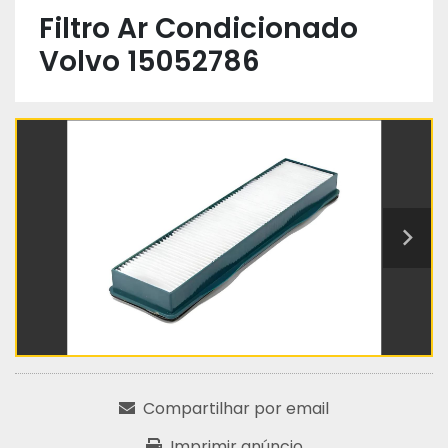
Filtro Ar Condicionado
Volvo 15052786
Compartilhar por email
Imprimir anúncio