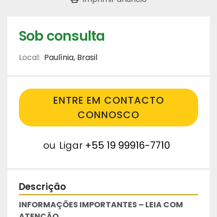
Sob consulta
Local:
Paulínia, Brasil
ENTRE EM CONTACTO
CONNOSCO
ou
Ligar
+55 19 99916-7710
Descrição
INFORMAÇÕES IMPORTANTES – LEIA COM 
ATENÇÃO 