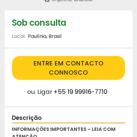
Sob consulta
Local:
Paulínia, Brasil
ENTRE EM CONTACTO
CONNOSCO
ou
Ligar
+55 19 99916-7710
Descrição
INFORMAÇÕES IMPORTANTES – LEIA COM 
ATENÇÃO