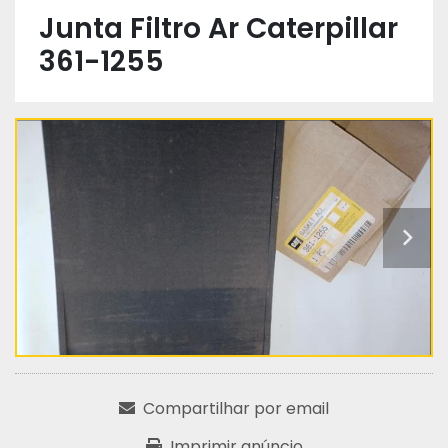
Junta Filtro Ar Caterpillar
361-1255
Compartilhar por email
Imprimir anúncio