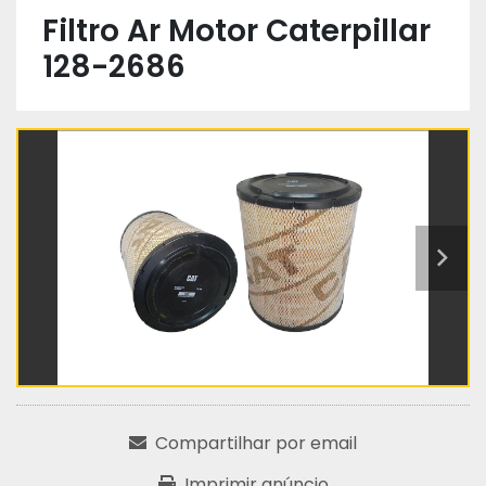
Filtro Ar Motor Caterpillar
128-2686
Compartilhar por email
Imprimir anúncio