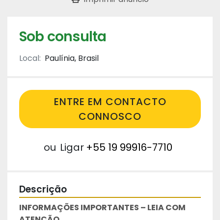
Sob consulta
Local:
Paulínia, Brasil
ENTRE EM CONTACTO
CONNOSCO
ou
Ligar
+55 19 99916-7710
Descrição
INFORMAÇÕES IMPORTANTES – LEIA COM 
ATENÇÃO