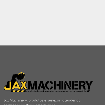
Jax Machinery, produtos e serviços, atendendo