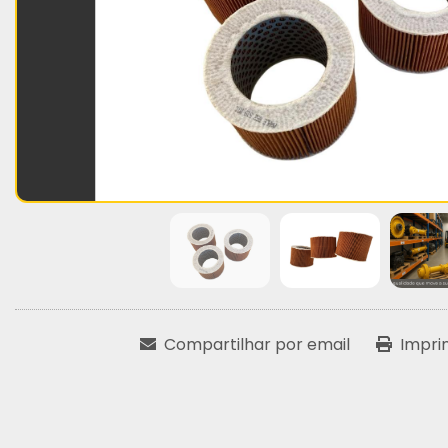
Compartilhar por email
Impri