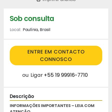
Sob consulta
Local:
Paulínia, Brasil
ENTRE EM CONTACTO
CONNOSCO
ou
Ligar
+55 19 99916-7710
Descrição
INFORMAÇÕES IMPORTANTES – LEIA COM 
ATENÇÃO