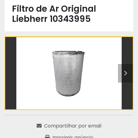
Filtro de Ar Original
Liebherr 10343995
Compartilhar por email
Imprimir anúncio