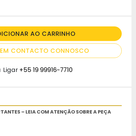
DICIONAR AO CARRINHO
E EM CONTACTO CONNOSCO
u
Ligar
+55 19 99916-7710
TANTES – LEIA COM ATENÇÃO SOBRE A PEÇA