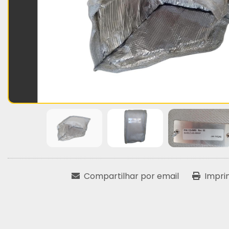
Compartilhar por email
Impri