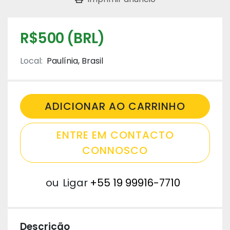
R$500 (BRL)
Local:
Paulínia, Brasil
ADICIONAR AO CARRINHO
ENTRE EM CONTACTO
CONNOSCO
ou
Ligar
+55 19 99916-7710
Descrição