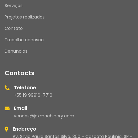
Serviços
Projetos realizados
Contato
Trabalhe conosco
Denuncias
Contacts
Telefone
+55 19 99916-7710
Email
vendas@jaxmachinery.com
Endereço
Av. Silvia Paula Santos Silva, 300 - Cascata Paulínia, SP -