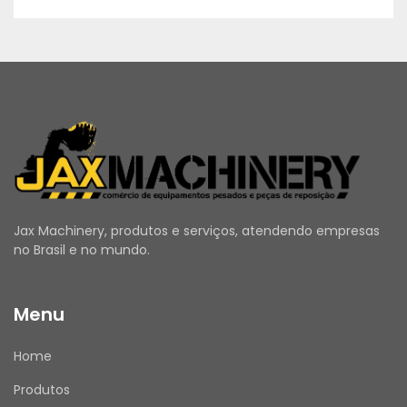
Jax Machinery, produtos e serviços, atendendo empresas
no Brasil e no mundo.
Menu
Home
Produtos