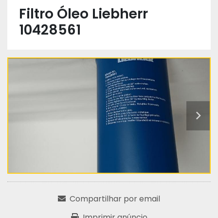
Filtro Óleo Liebherr
10428561
Compartilhar por email
Imprimir anúncio