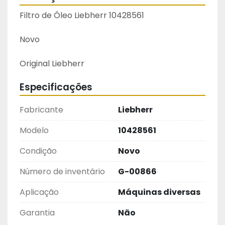
Filtro de Óleo Liebherr 10428561
Novo
Original Liebherr
Especificações
Fabricante
Liebherr
Modelo
10428561
Condição
Novo
Número de inventário
G-00866
Aplicação
Máquinas diversas
Garantia
Não