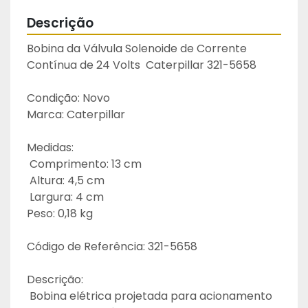
Descrição
Bobina da Válvula Solenoide de Corrente 
Contínua de 24 Volts  Caterpillar 321-5658
Condição: Novo
Marca: Caterpillar
Medidas:
 Comprimento: 13 cm
 Altura: 4,5 cm
 Largura: 4 cm
Peso: 0,18 kg
Código de Referência: 321-5658
Descrição:
 Bobina elétrica projetada para acionamento 