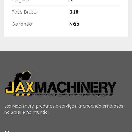
Peso Bruto
0.18
Garantia
Não
Jax Machinery, produtos e serviços, atendendo empresas
no Brasil e no mundo.