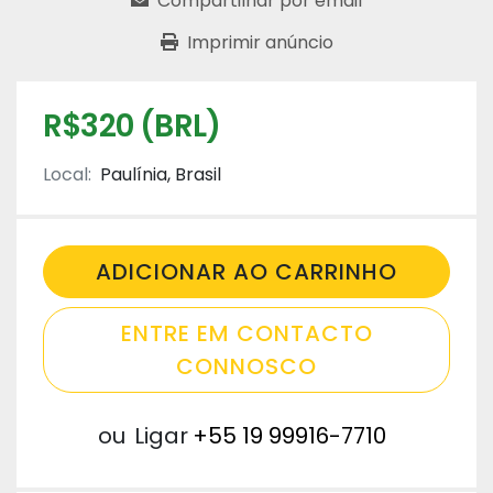
Compartilhar por email
Imprimir anúncio
R$320 (BRL)
Local:
Paulínia, Brasil
ADICIONAR AO CARRINHO
ENTRE EM CONTACTO
CONNOSCO
ou
Ligar
+55 19 99916-7710