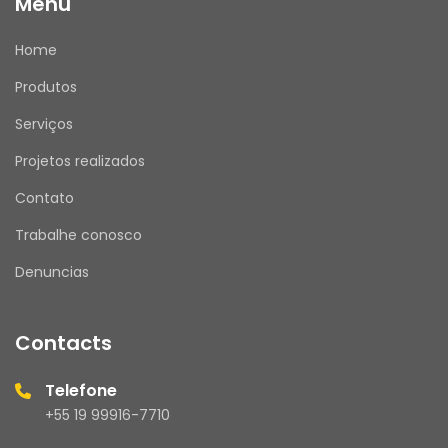
Menu
Home
Produtos
Serviços
Projetos realizados
Contato
Trabalhe conosco
Denuncias
Contacts
Telefone
+55 19 99916-7710