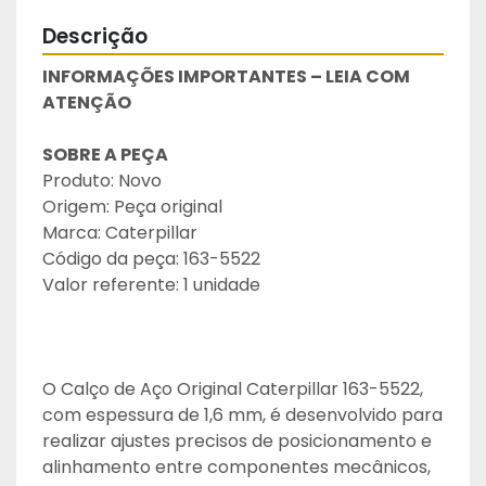
Descrição
INFORMAÇÕES IMPORTANTES – LEIA COM 
ATENÇÃO
SOBRE A PEÇA
Produto: Novo
Origem: Peça original
Marca: Caterpillar
Código da peça: 163-5522
Valor referente: 1 unidade
O Calço de Aço Original Caterpillar 163-5522, 
com espessura de 1,6 mm, é desenvolvido para 
realizar ajustes precisos de posicionamento e 
alinhamento entre componentes mecânicos, 