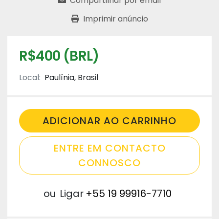
Compartilhar por email
Imprimir anúncio
R$400 (BRL)
Local:
Paulínia, Brasil
ADICIONAR AO CARRINHO
ENTRE EM CONTACTO
CONNOSCO
ou
Ligar
+55 19 99916-7710