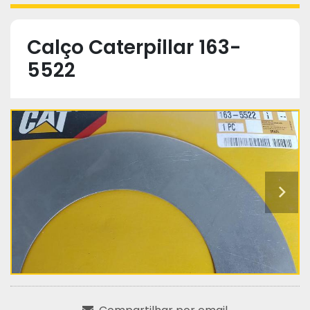
Calço Caterpillar 163-
5522