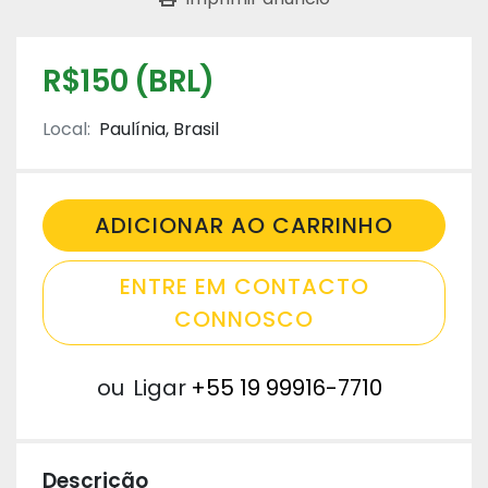
R$150 (BRL)
Local:
Paulínia, Brasil
ADICIONAR AO CARRINHO
ENTRE EM CONTACTO
CONNOSCO
ou
Ligar
+55 19 99916-7710
Descrição