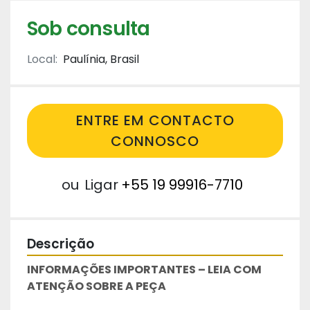
Sob consulta
Local:
Paulínia, Brasil
ENTRE EM CONTACTO
CONNOSCO
ou
Ligar
+55 19 99916-7710
Descrição
INFORMAÇÕES IMPORTANTES – LEIA COM 
ATENÇÃO SOBRE A PEÇA