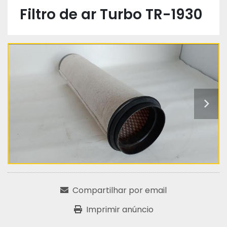
Filtro de ar Turbo TR-1930
Compartilhar por email
Imprimir anúncio