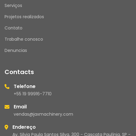
Serviços
Projetos realizados
Contato
Trabalhe conosco
Denuncias
Contacts
Telefone
+55 19 99916-7710
Email
vendas@jaxmachinery.com
Endereço
Av. Silvia Paula Santos Silva, 300 - Cascata Paulínia, SP -