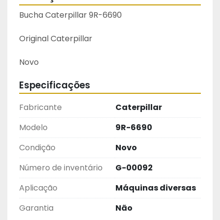
Bucha Caterpillar 9R-6690
Original Caterpillar
Novo
Especificações
Fabricante
Caterpillar
Modelo
9R-6690
Condição
Novo
Número de inventário
G-00092
Aplicação
Máquinas diversas
Garantia
Não