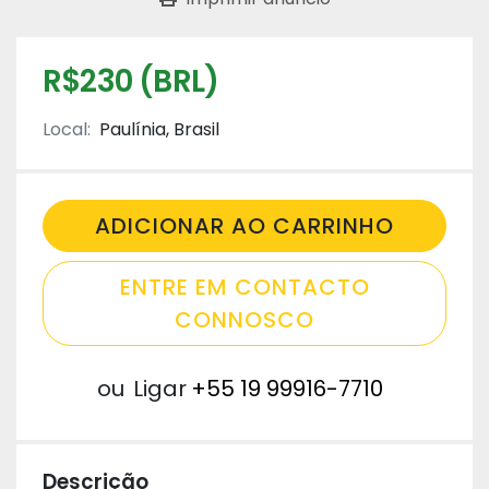
R$230 (BRL)
Local:
Paulínia, Brasil
ADICIONAR AO CARRINHO
ENTRE EM CONTACTO
CONNOSCO
ou
Ligar
+55 19 99916-7710
Descrição