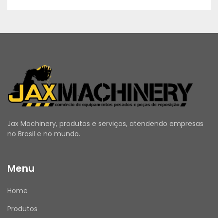
Jax Machinery, produtos e serviços, atendendo empresas
no Brasil e no mundo.
Menu
Home
Produtos