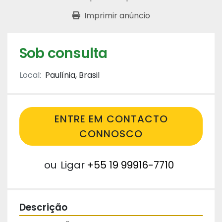
Imprimir anúncio
Sob consulta
Local:
Paulínia, Brasil
ENTRE EM CONTACTO
CONNOSCO
ou
Ligar
+55 19 99916-7710
Descrição