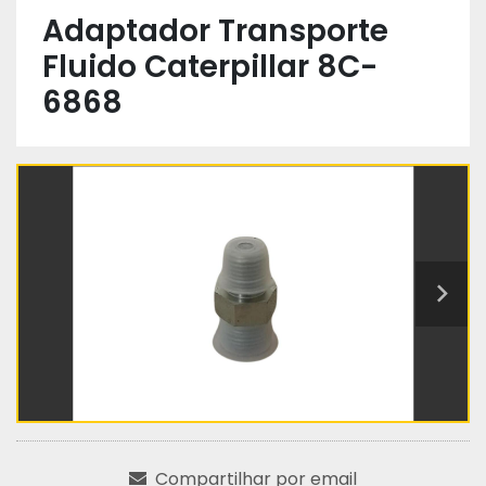
Adaptador Transporte
Fluido Caterpillar 8C-
6868
Compartilhar por email