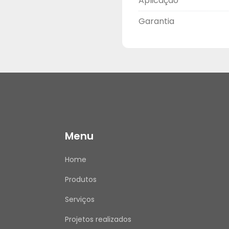
Aplicação
Garantia
Menu
Home
Produtos
Serviços
Projetos realizados