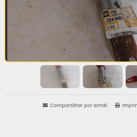
Compartilhar por email
Impri