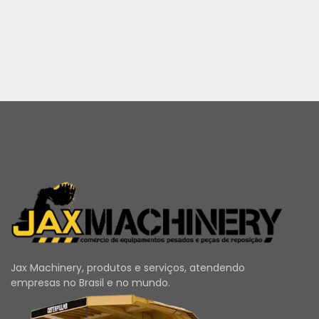
Jax Machinery, produtos e serviços, atendendo
empresas no Brasil e no mundo.