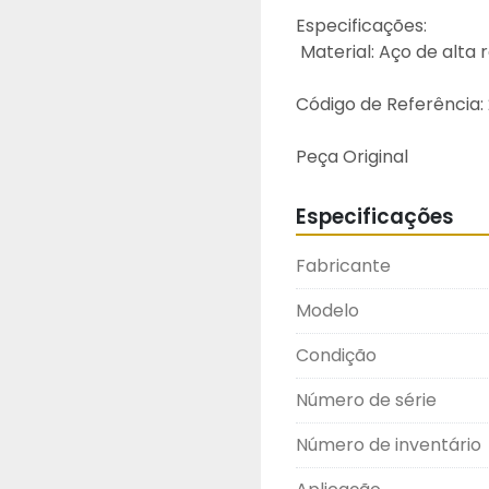
Especificações:
 Material: Aço de alta
Código de Referência:
Peça Original
Especificações
Fabricante
Modelo
Condição
Número de série
Número de inventário