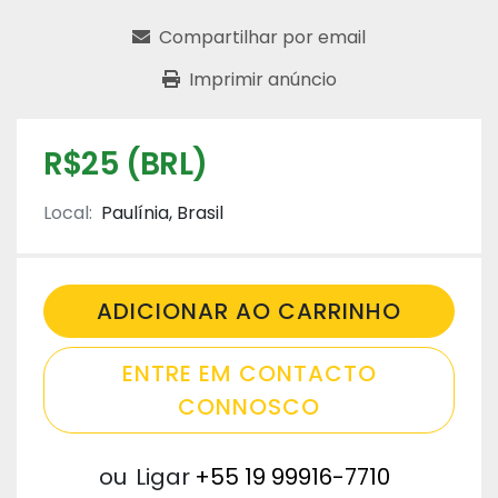
Compartilhar por email
Imprimir anúncio
R$25 (BRL)
Local:
Paulínia, Brasil
ADICIONAR AO CARRINHO
ENTRE EM CONTACTO
CONNOSCO
ou
Ligar
+55 19 99916-7710