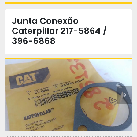
Junta Conexão
Caterpillar 217-5864 /
396-6868