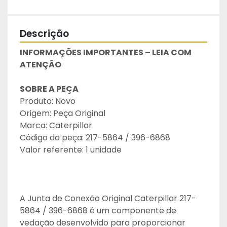
Descrição
INFORMAÇÕES IMPORTANTES – LEIA COM 
ATENÇÃO
SOBRE A PEÇA
Produto: Novo
Origem: Peça Original
Marca: Caterpillar
Código da peça: 217-5864 / 396-6868
Valor referente: 1 unidade
A Junta de Conexão Original Caterpillar 217-
5864 / 396-6868 é um componente de 
vedação desenvolvido para proporcionar 