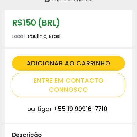
R$150 (BRL)
Local:
Paulínia, Brasil
ADICIONAR AO CARRINHO
ENTRE EM CONTACTO
CONNOSCO
ou
Ligar
+55 19 99916-7710
Descrição