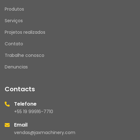
Produtos
Serviços
Projetos realizados
Contato
Trabalhe conosco
Denuncias
Contacts
Telefone
+55 19 99916-7710
Email
vendas@jaxmachinery.com