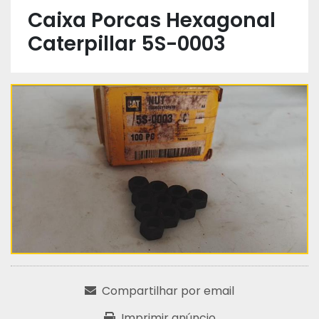
Caixa Porcas Hexagonal
Caterpillar 5S-0003
Compartilhar por email
Imprimir anúncio