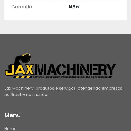
Garantia
Não
Jax Machinery, produtos e serviços, atendendo empresas
no Brasil e no mundo.
Menu
Home