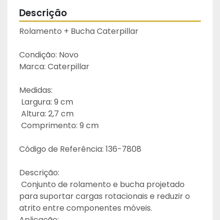
Descrição
Rolamento + Bucha Caterpillar 
Condição: Novo
Marca: Caterpillar
Medidas:
 Largura: 9 cm
 Altura: 2,7 cm
 Comprimento: 9 cm
Código de Referência: 136-7808
Descrição:
 Conjunto de rolamento e bucha projetado 
para suportar cargas rotacionais e reduzir o 
atrito entre componentes móveis.
Aplicação: