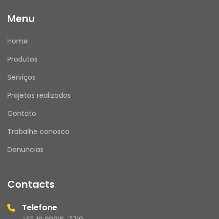
Menu
Home
Produtos
Serviços
Projetos realizados
Contato
Trabalhe conosco
Denuncias
Contacts
Telefone