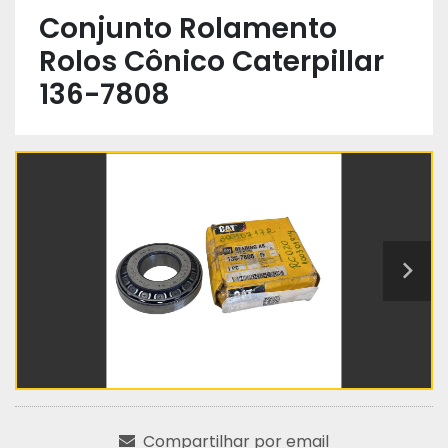
Conjunto Rolamento
Rolos Cônico Caterpillar
136-7808
Compartilhar por email