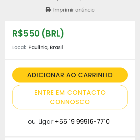
Imprimir anúncio
R$550 (BRL)
Local:
Paulínia, Brasil
ADICIONAR AO CARRINHO
ENTRE EM CONTACTO
CONNOSCO
ou
Ligar
+55 19 99916-7710