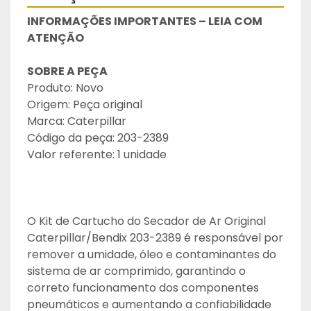
INFORMAÇÕES IMPORTANTES – LEIA COM 
ATENÇÃO
SOBRE A PEÇA
Produto: Novo
Origem: Peça original
Marca: Caterpillar
Código da peça: 203-2389
Valor referente: 1 unidade
O Kit de Cartucho do Secador de Ar Original 
Caterpillar/Bendix 203-2389 é responsável por 
remover a umidade, óleo e contaminantes do 
sistema de ar comprimido, garantindo o 
correto funcionamento dos componentes 
pneumáticos e aumentando a confiabilidade 