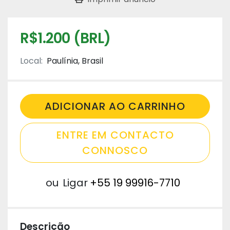
R$1.200 (BRL)
Local:
Paulínia, Brasil
ADICIONAR AO CARRINHO
ENTRE EM CONTACTO
CONNOSCO
ou
Ligar
+55 19 99916-7710
Descrição