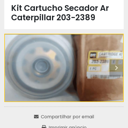
Kit Cartucho Secador Ar
Caterpillar 203-2389
Compartilhar por email
Imprimir anúncio