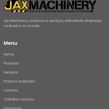
Jax Machinery, produtos e serviços, atendendo empresas
no Brasil e no mundo.
Menu
Home
Produtos
Serviços
Projetos realizados
Contato
Trabalhe conosco
Denuncias