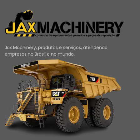
Jax Machinery, produtos e serviços, atendendo
empresas no Brasil e no mundo.