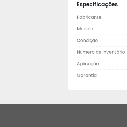
Especificações
Fabricante
Modelo
Condição
Número de inventário
Aplicação
Garantia