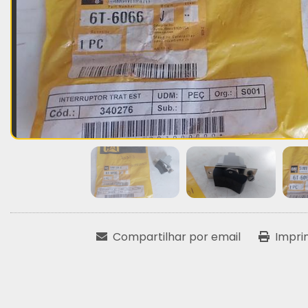
Compartilhar por email
Impri