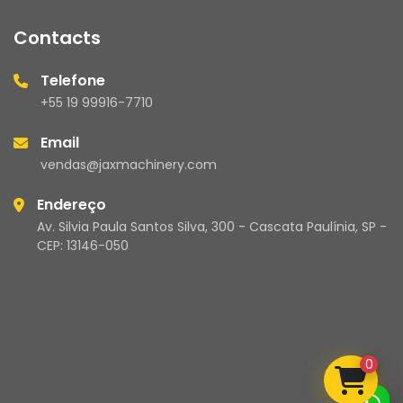
Contacts
Telefone
+55 19 99916-7710
Email
vendas@jaxmachinery.com
Endereço
Av. Silvia Paula Santos Silva, 300 - Cascata Paulínia, SP -
CEP: 13146-050
0