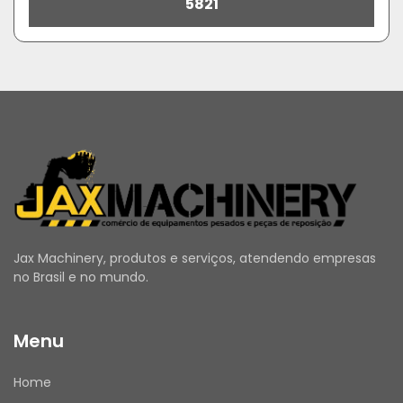
5821
Jax Machinery, produtos e serviços, atendendo empresas
no Brasil e no mundo.
Menu
Home