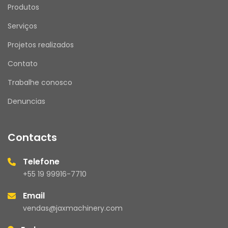
Produtos
Serviços
Projetos realizados
Contato
Trabalhe conosco
Denuncias
Contacts
Telefone
+55 19 99916-7710
Email
vendas@jaxmachinery.com